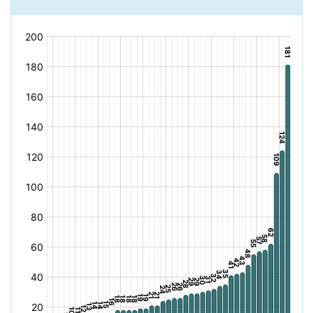
[bold]
[/]: