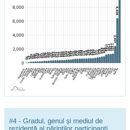
#4 - Gradul, genul și mediul de
rezidență al părinților participanți