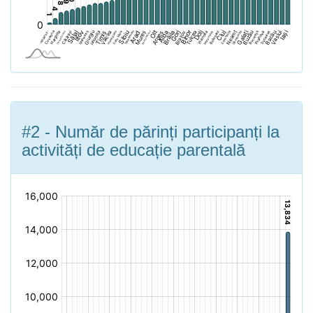
#2 - Număr de părinți participanți la
activități de educație parentală
[bold]
[/]: