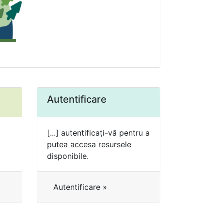
Autentificare
[...] autentificați-vă pentru a
putea accesa resursele
disponibile.
Autentificare »